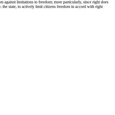
om against limitations to freedom; more particularly, since right does
. the state, to actively limit citizens freedom in accord with right