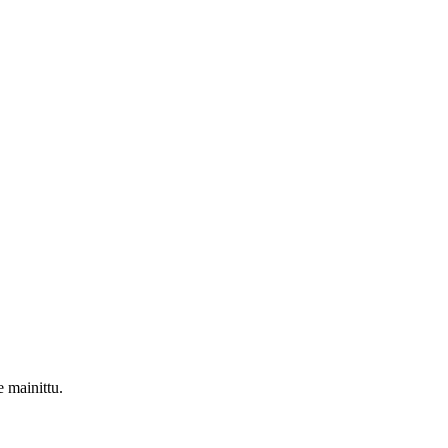
le mainittu.