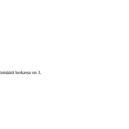
ismäärä luokassa on 3.