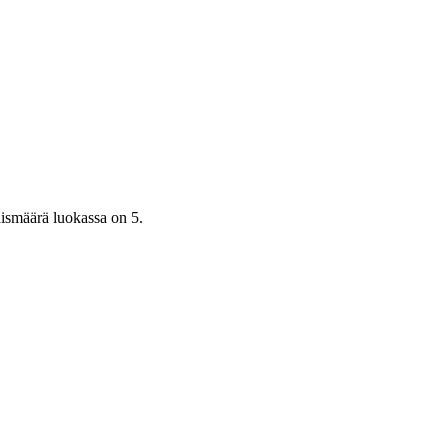
ismäärä luokassa on 5.